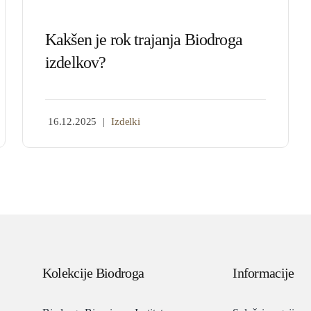
Kakšen je rok trajanja Biodroga
izdelkov?
16.12.2025
|
Izdelki
Kolekcije Biodroga
Informacije