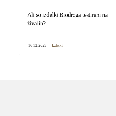
Ali so izdelki Biodroga testirani na
živalih?
16.12.2025
|
Izdelki