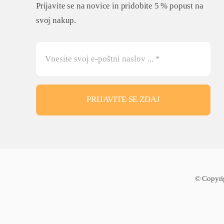
Prijavite se na novice in pridobite 5 % popust na
svoj nakup.
PRIJAVITE SE ZDAJ
© Copyri