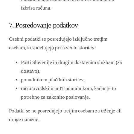
izbrisa računa.
7. Posredovanje podatkov
Osebni podatki se posredujejo izključno tretjim
osebam, ki sodelujejo pri izvedbi storitev:
Pošti Slovenije in drugim dostavnim službam (za
dostavo),
ponudnikom plačilnih storitev,
računovodskim in IT ponudnikom, kadar je to
potrebno za zakonito poslovanje.
Podatki se ne posredujejo tretjim osebam za trženje ali
druge namene.