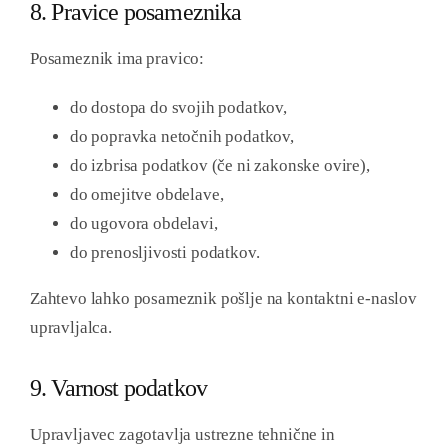
8. Pravice posameznika
Posameznik ima pravico:
do dostopa do svojih podatkov,
do popravka netočnih podatkov,
do izbrisa podatkov (če ni zakonske ovire),
do omejitve obdelave,
do ugovora obdelavi,
do prenosljivosti podatkov.
Zahtevo lahko posameznik pošlje na kontaktni e-naslov
upravljalca.
9. Varnost podatkov
Upravljavec zagotavlja ustrezne tehnične in