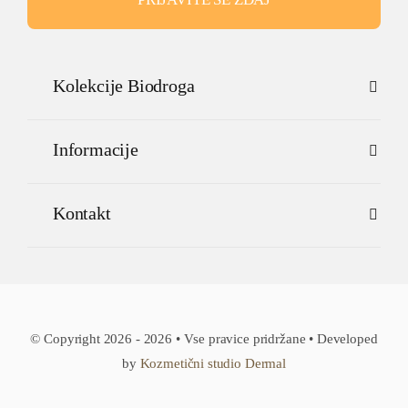
Kolekcije Biodroga
Informacije
Kontakt
© Copyright 2026 - 2026 • Vse pravice pridržane • Developed
by
Kozmetični studio Dermal