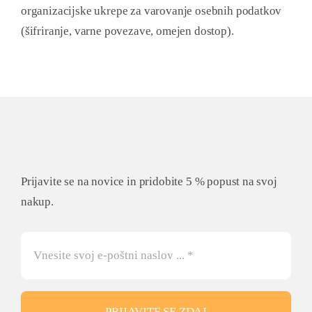
organizacijske ukrepe za varovanje osebnih podatkov
(šifriranje, varne povezave, omejen dostop).
Prijavite se na novice in pridobite 5 % popust na svoj
nakup.
PRIJAVITE SE ZDAJ