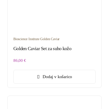
Bioscience Institute Golden Caviar
Golden Caviar Set za suho kožo
86,00
€
Dodaj v košarico