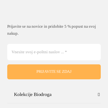
Prijavite se na novice in pridobite 5 % popust na svoj
nakup.
PRIJAVITE SE ZDAJ
Kolekcije Biodroga