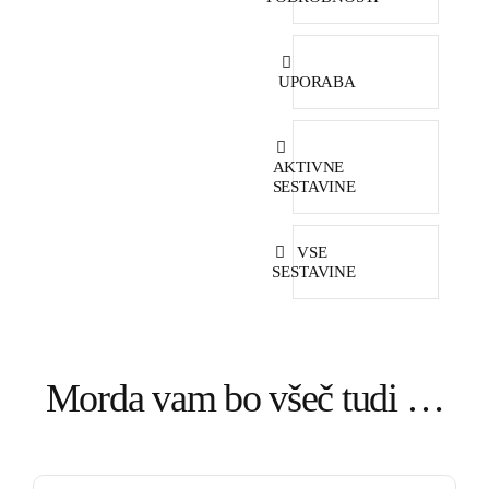
UPORABA
AKTIVNE
SESTAVINE
VSE
SESTAVINE
Morda vam bo všeč tudi …