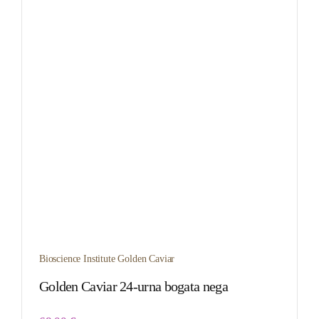
Bioscience Institute Golden Caviar
Golden Caviar 24-urna bogata nega