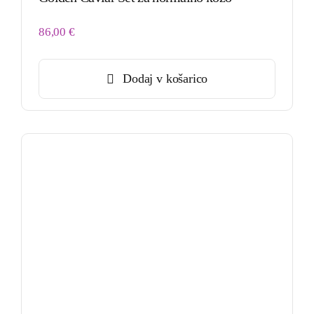
86,00
€
Dodaj v košarico