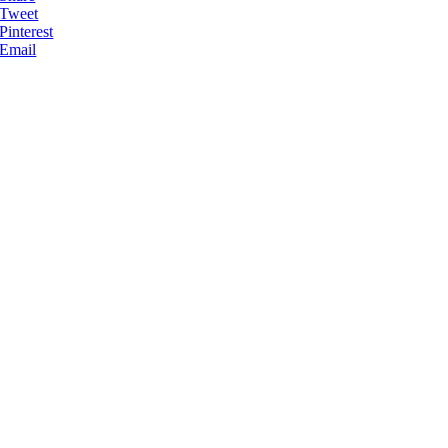
Tweet
Pinterest
Email