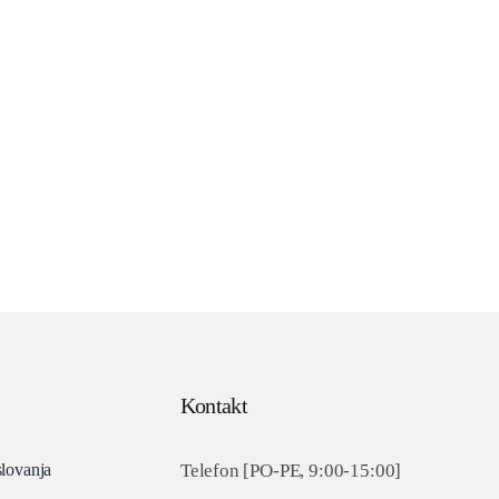
Kontakt
slovanja
Telefon [PO-PE, 9:00-15:00]