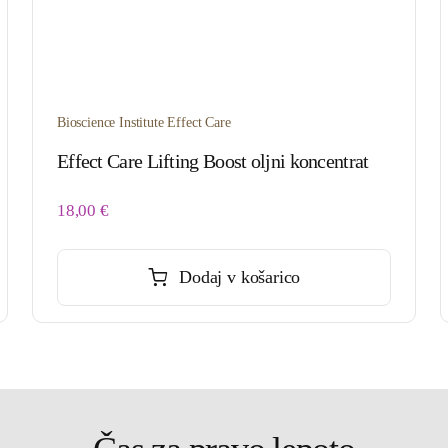
Bioscience Institute Effect Care
Effect Care Lifting Boost oljni koncentrat
18,00
€
Dodaj v košarico