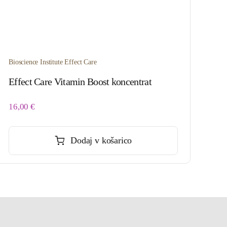
Bioscience Institute Effect Care
Effect Care Vitamin Boost koncentrat
16,00
€
Dodaj v košarico