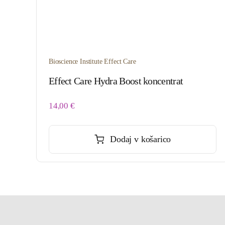
Bioscience Institute Effect Care
Effect Care Hydra Boost koncentrat
14,00
€
Dodaj v košarico