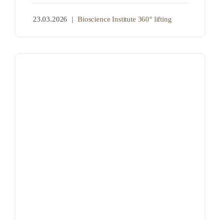
23.03.2026
|
Bioscience Institute 360° lifting