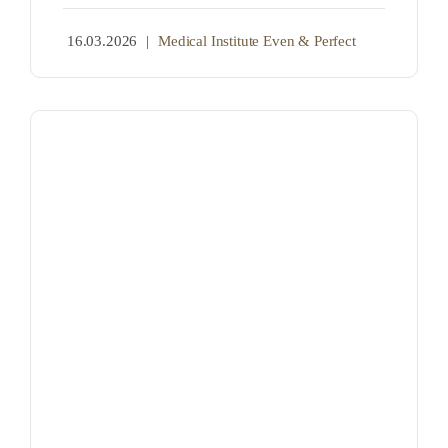
16.03.2026
|
Medical Institute Even & Perfect