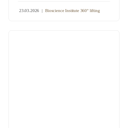
23.03.2026
|
Bioscience Institute 360° lifting