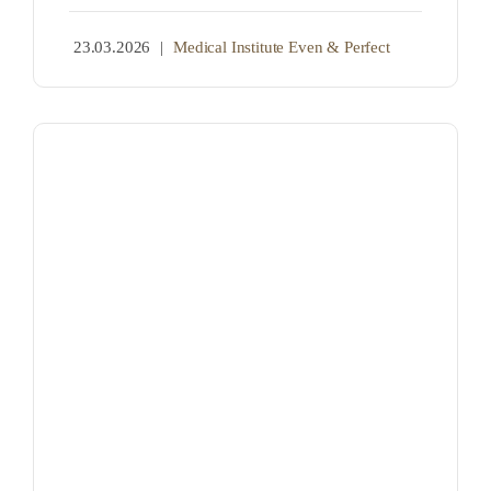
23.03.2026
|
Medical Institute Even & Perfect