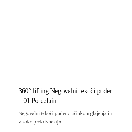
360° lifting Negovalni tekoči puder
– 01 Porcelain
Negovalni tekoči puder z učinkom glajenja in
visoko prekrivnostjo.