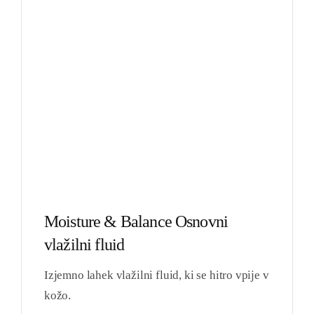
Moisture & Balance Osnovni
vlažilni fluid
Izjemno lahek vlažilni fluid, ki se hitro vpije v
kožo.