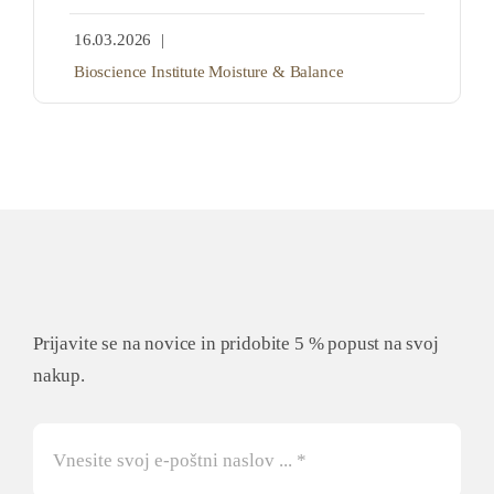
16.03.2026
|
Bioscience Institute Moisture & Balance
Prijavite se na novice in pridobite 5 % popust na svoj
nakup.