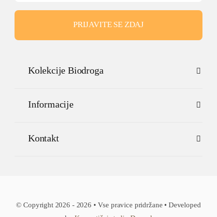
PRIJAVITE SE ZDAJ
Kolekcije Biodroga
Informacije
Kontakt
© Copyright 2026 - 2026 • Vse pravice pridržane • Developed